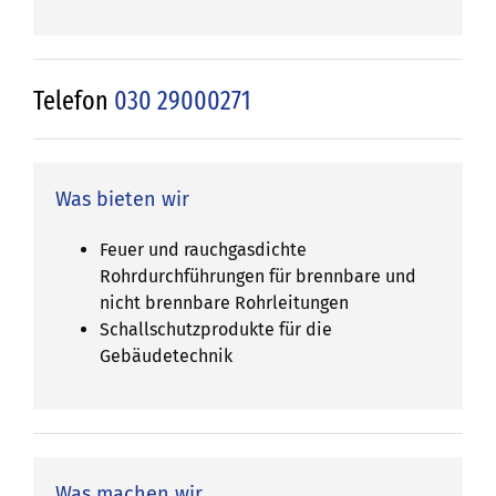
Telefon
030 29000271
Was bieten wir
Feuer und rauchgasdichte
Rohrdurchführungen für brennbare und
nicht brennbare Rohrleitungen
Schallschutzprodukte für die
Gebäudetechnik
Was machen wir