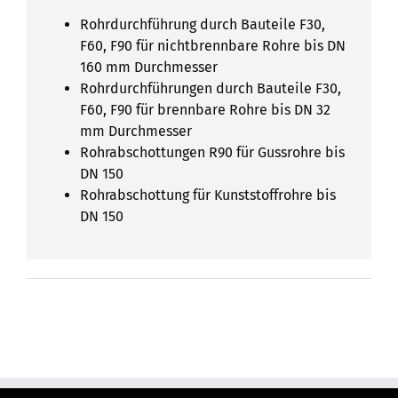
Rohrdurchführung durch Bauteile F30,
F60, F90 für nichtbrennbare Rohre bis DN
160 mm Durchmesser
Rohrdurchführungen durch Bauteile F30,
F60, F90 für brennbare Rohre bis DN 32
mm Durchmesser
Rohrabschottungen R90 für Gussrohre bis
DN 150
Rohrabschottung für Kunststoffrohre bis
DN 150