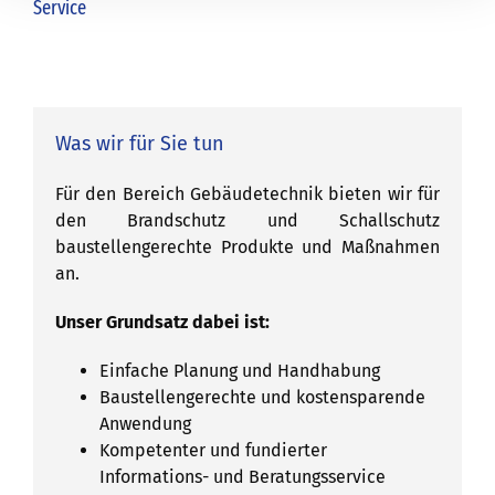
Service
Was wir für Sie tun
Für den Bereich Gebäudetechnik bieten wir für
den Brandschutz und Schallschutz
baustellengerechte Produkte und Maßnahmen
an.
Unser Grundsatz dabei ist:
Einfache Planung und Handhabung
Baustellengerechte und kostensparende
Anwendung
Kompetenter und fundierter
Informations- und Beratungsservice