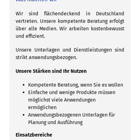
Wir sind flächendeckend in Deutschland
vertreten. Unsere kompetente Beratung erfolgt
über alle Medien. Wir arbeiten kostenbewusst
und effizient.
Unsere Unterlagen und Dienstleistungen sind
strikt anwendungsbezogen.
Unsere Stärken sind Ihr Nutzen
Kompetente Beratung, wenn Sie es wollen
Einfache und wenige Produkte müssen
möglichst viele Anwendungen
ermöglichen
Anwendungsbezogenen Unterlagen für
Planung und Ausführung
Einsatzbereiche