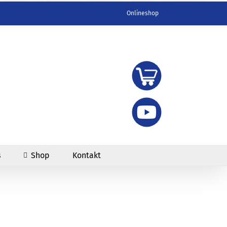
Onlineshop
s
Shop
Kontakt