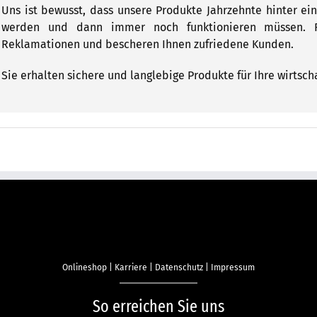
Uns ist bewusst, dass unsere Produkte Jahrzehnte hinter 
werden und dann immer noch funktionieren müssen. Fu
Reklamationen und bescheren Ihnen zufriedene Kunden.
Sie erhalten sichere und langlebige Produkte für Ihre wirtscha
Onlineshop
|
Karriere
|
Datenschutz
|
Impressum
So erreichen Sie uns