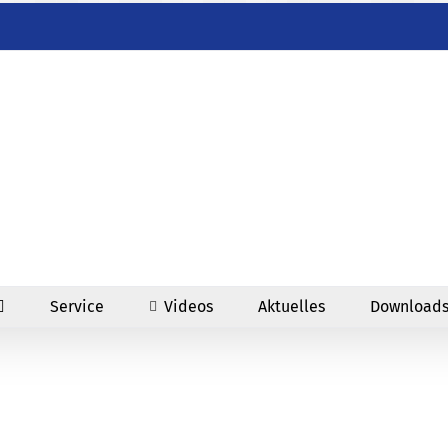
Service
Videos
Aktuelles
Download