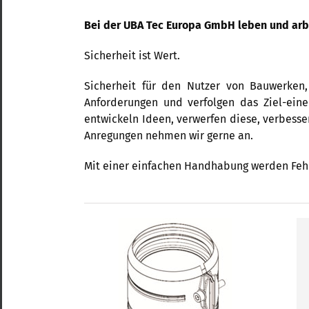
Bei der UBA Tec Europa GmbH leben und arbe
Sicherheit ist Wert.
Sicherheit für den Nutzer von Bauwerken,
Anforderungen und verfolgen das Ziel-eine
entwickeln Ideen, verwerfen diese, verbesse
Anregungen nehmen wir gerne an.
Mit einer einfachen Handhabung werden Fehl