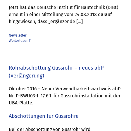
Jetzt hat das Deutsche Institut für Bautechnik (DIBt)
erneut in einer Mitteilung vom 24.08.2018 darauf
hingewiesen, dass „ergänzende […]
Newsletter
Weiterlesen
Rohrabschottung Gussrohr – neues abP
(Verlängerung)
Oktober 2016 – Neuer Verwendbarkeitsnachweis abP
Nr. P-BWU03-I 17.6.1 für Gussrohrinstallation mit der
UBA-Platte.
Abschottungen für Gussrohre
Bei der Abschottung von Gussrohr wird