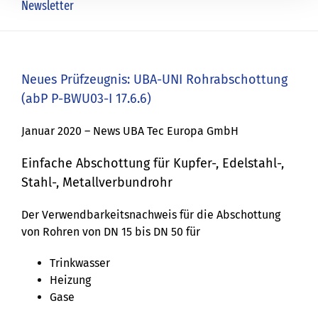
Newsletter
Neues Prüfzeugnis: UBA-UNI Rohrabschottung
(abP P-BWU03-I 17.6.6)
Januar 2020 – News UBA Tec Europa GmbH
Einfache Abschottung für Kupfer-, Edelstahl-,
Stahl-, Metallverbundrohr
Der Verwendbarkeitsnachweis für die Abschottung
von Rohren von DN 15 bis DN 50 für
Trinkwasser
Heizung
Gase