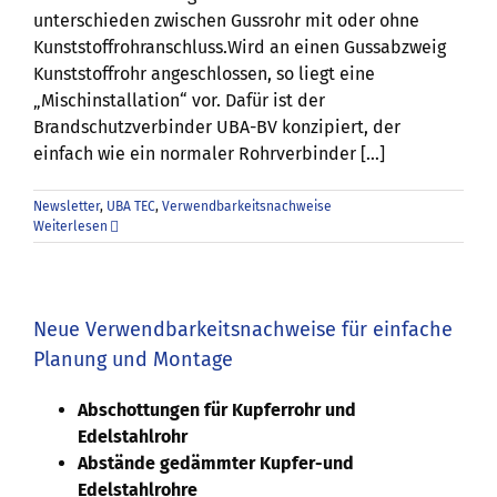
unterschieden zwischen Gussrohr mit oder ohne
Kunststoffrohranschluss.Wird an einen Gussabzweig
Kunststoffrohr angeschlossen, so liegt eine
„Mischinstallation“ vor. Dafür ist der
Brandschutzverbinder UBA-BV konzipiert, der
einfach wie ein normaler Rohrverbinder […]
Newsletter
,
UBA TEC
,
Verwendbarkeitsnachweise
Weiterlesen
Neue Verwendbarkeitsnachweise für einfache
Planung und Montage
Abschottungen für Kupferrohr und
Edelstahlrohr
Abstände gedämmter Kupfer-und
Edelstahlrohre