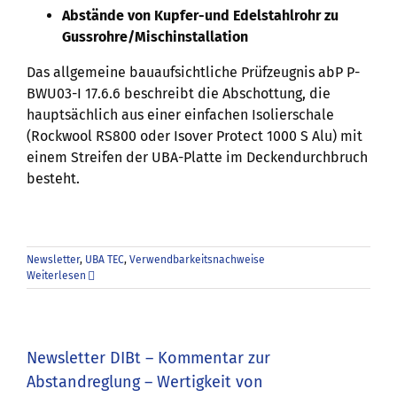
Abstände von Kupfer-und Edelstahlrohr zu
Gussrohre/Mischinstallation
Das allgemeine bauaufsichtliche Prüfzeugnis abP P-
BWU03-I 17.6.6 beschreibt die Abschottung, die
hauptsächlich aus einer einfachen Isolierschale
(Rockwool RS800 oder Isover Protect 1000 S Alu) mit
einem Streifen der UBA-Platte im Deckendurchbruch
besteht.
Newsletter
,
UBA TEC
,
Verwendbarkeitsnachweise
Weiterlesen
Newsletter DIBt – Kommentar zur
Abstandreglung – Wertigkeit von