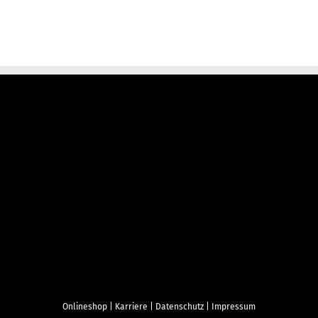
Onlineshop
|
Karriere
|
Datenschutz
|
Impressum