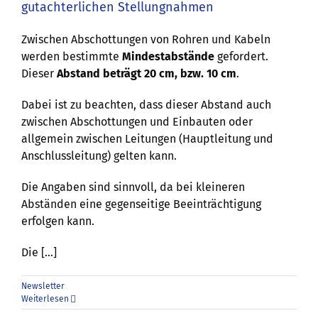
gutachterlichen Stellungnahmen
Zwischen Abschottungen von Rohren und Kabeln
werden bestimmte
Mindestabstände
gefordert.
Dieser
Abstand beträgt 20 cm, bzw. 10 cm
.
Dabei ist zu beachten, dass dieser Abstand auch
zwischen Abschottungen und Einbauten oder
allgemein zwischen Leitungen (Hauptleitung und
Anschlussleitung) gelten kann.
Die Angaben sind sinnvoll, da bei kleineren
Abständen eine gegenseitige Beeinträchtigung
erfolgen kann.
Die […]
Newsletter
Weiterlesen