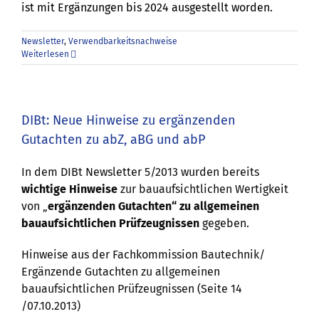
ist mit Ergänzungen bis 2024 ausgestellt worden.
Newsletter
,
Verwendbarkeitsnachweise
Weiterlesen
DIBt: Neue Hinweise zu ergänzenden
Gutachten zu abZ, aBG und abP
In dem DIBt Newsletter 5/2013 wurden bereits
wichtige Hinweise
zur bauaufsichtlichen Wertigkeit
von „
ergänzenden Gutachten“ zu allgemeinen
bauaufsichtlichen Prüfzeugnissen
gegeben.
Hinweise aus der Fachkommission Bautechnik/
Ergänzende Gutachten zu allgemeinen
bauaufsichtlichen Prüfzeugnissen (Seite 14
/07.10.2013)